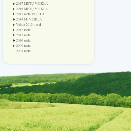
2017 METŲ VEIKLA
2016 METŲ VEIKLA
2015 metų VEIKLA
2014 M. VEIKLA
Veikla 2013 metai
2012 metai
2011 metai
2010 metai
2009 metai
2008 metai