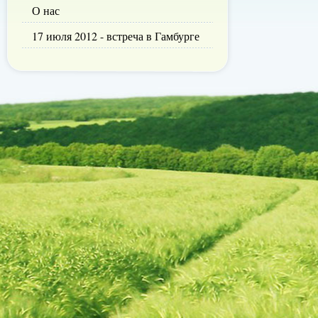
О нас
17 июля 2012 - встреча в Гамбурге