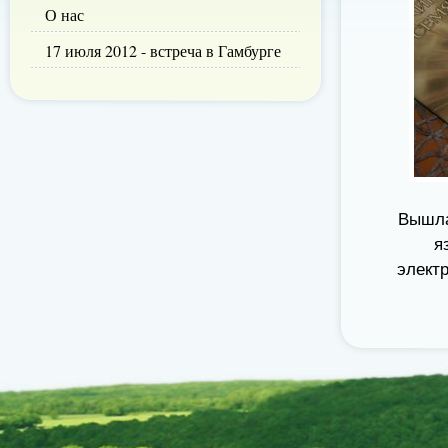
О нас
17 июля 2012 - встреча в Гамбурге
Вышла
я
элект