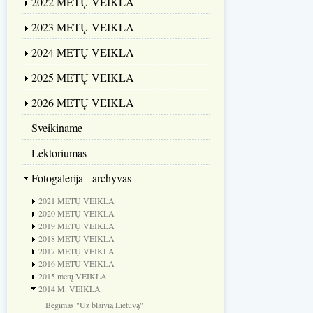
2022 METŲ VEIKLA
2023 METŲ VEIKLA
2024 METŲ VEIKLA
2025 METŲ VEIKLA
2026 METŲ VEIKLA
Sveikiname
Lektoriumas
Fotogalerija - archyvas
2021 METŲ VEIKLA
2020 METŲ VEIKLA
2019 METŲ VEIKLA
2018 METŲ VEIKLA
2017 METŲ VEIKLA
2016 METŲ VEIKLA
2015 metų VEIKLA
2014 M. VEIKLA
Bėgimas "Už blaivią Lietuvą"