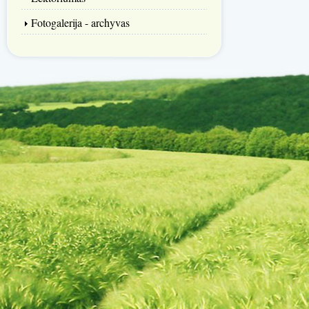
Fotogalerija - archyvas