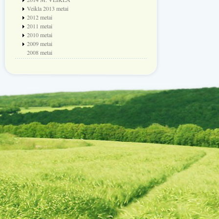
Veikla 2013 metai
2012 metai
2011 metai
2010 metai
2009 metai
2008 metai