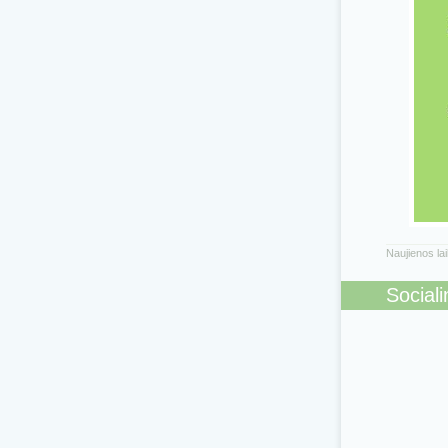
Naujienos la
Sociali