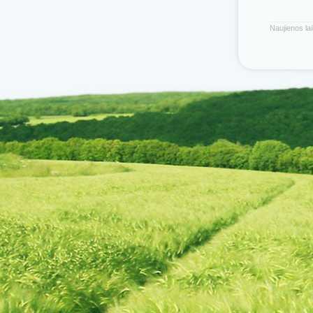
Naujienos la