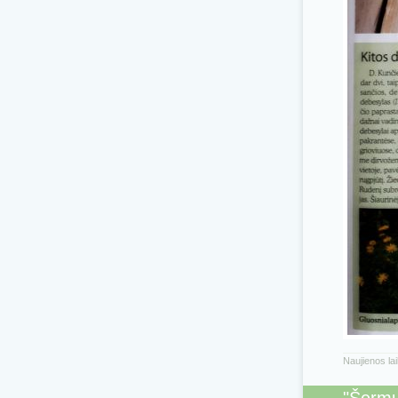
Naujienos la