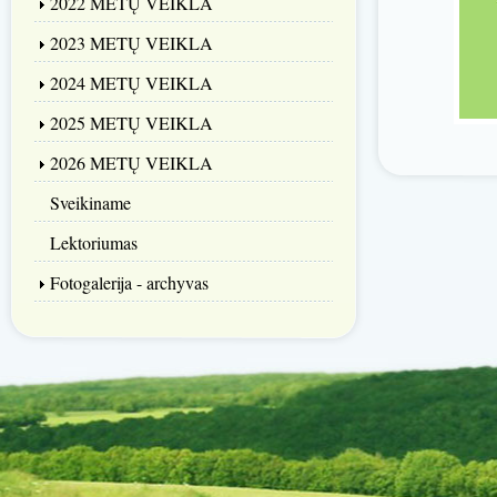
2022 METŲ VEIKLA
2023 METŲ VEIKLA
2024 METŲ VEIKLA
2025 METŲ VEIKLA
2026 METŲ VEIKLA
Sveikiname
Lektoriumas
Fotogalerija - archyvas