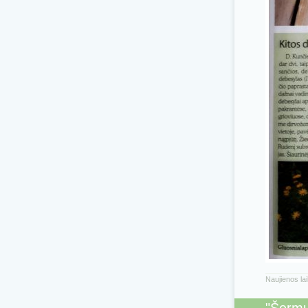
Naujienos la