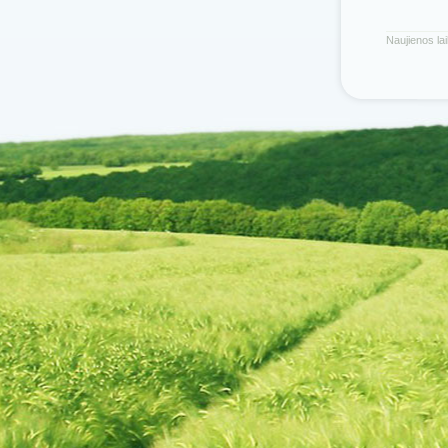
Naujienos la