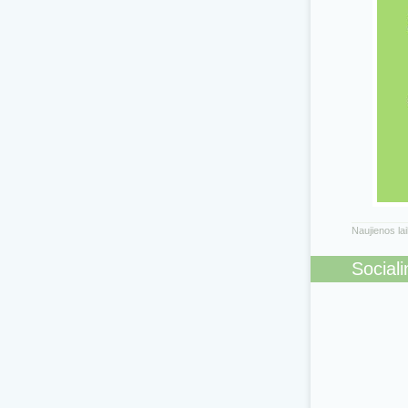
Naujienos la
Sociali