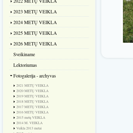
2022 METŲ VEIKLA
2023 METŲ VEIKLA
2024 METŲ VEIKLA
2025 METŲ VEIKLA
2026 METŲ VEIKLA
Sveikiname
Lektoriumas
Fotogalerija - archyvas
2021 METŲ VEIKLA
2020 METŲ VEIKLA
2019 METŲ VEIKLA
2018 METŲ VEIKLA
2017 METŲ VEIKLA
2016 METŲ VEIKLA
2015 metų VEIKLA
2014 M. VEIKLA
Veikla 2013 metai