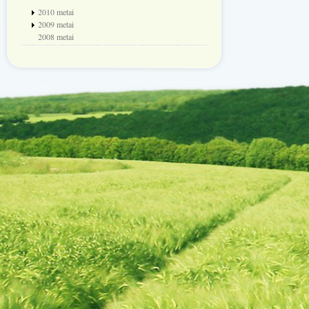
2010 metai
2009 metai
2008 metai