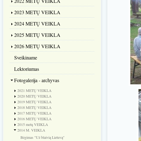
2022 METŲ VEIKLA
2023 METŲ VEIKLA
2024 METŲ VEIKLA
2025 METŲ VEIKLA
2026 METŲ VEIKLA
Sveikiname
Lektoriumas
Fotogalerija - archyvas
2021 METŲ VEIKLA
2020 METŲ VEIKLA
2019 METŲ VEIKLA
2018 METŲ VEIKLA
2017 METŲ VEIKLA
2016 METŲ VEIKLA
2015 metų VEIKLA
2014 M. VEIKLA
Bėgimas "Už blaivią Lietuvą"